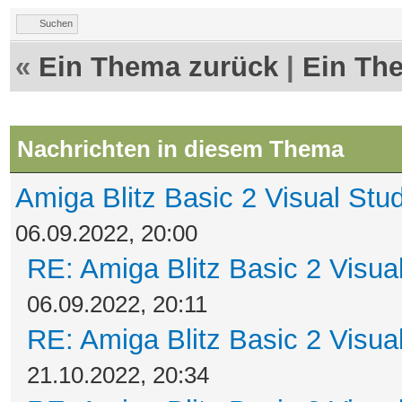
Suchen
«
Ein Thema zurück
|
Ein Th
Nachrichten in diesem Thema
Amiga Blitz Basic 2 Visual Stu
06.09.2022, 20:00
RE: Amiga Blitz Basic 2 Visua
06.09.2022, 20:11
RE: Amiga Blitz Basic 2 Visua
21.10.2022, 20:34