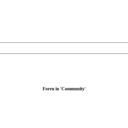
Foren in 'Community'