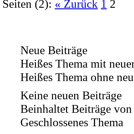
Seiten (2):
« Zurück
1
2
Neue Beiträge
Heißes Thema mit neuen
Heißes Thema ohne neue
Keine neuen Beiträge
Beinhaltet Beiträge von 
Geschlossenes Thema