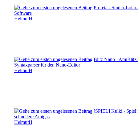
Profeta - Studio-Lotto-
Software
HelmutH
Blitz Nano - AmiBlitz-
Syntaxparser für den Nano-Editor
HelmutH
[SPIEL] Kulki - Spiel 
schnellere Amigas
HelmutH