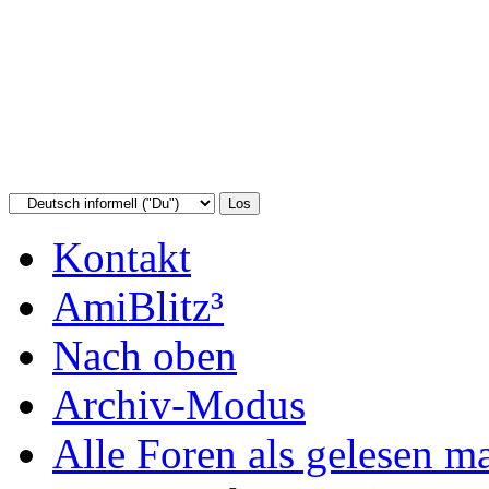
Kontakt
AmiBlitz³
Nach oben
Archiv-Modus
Alle Foren als gelesen m