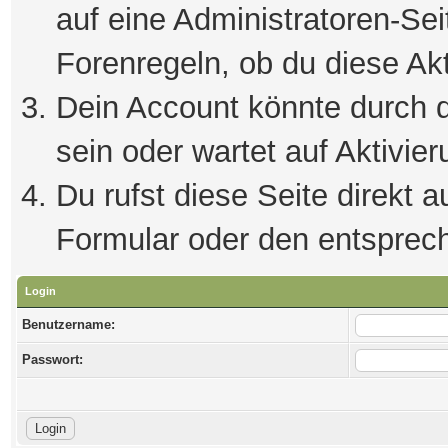
auf eine Administratoren-Se
Forenregeln, ob du diese Akt
Dein Account könnte durch d
sein oder wartet auf Aktivier
Du rufst diese Seite direkt 
Formular oder den entsprec
Login
Benutzername:
Passwort: