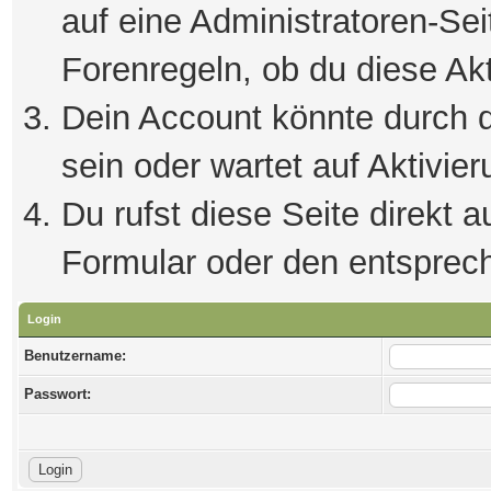
auf eine Administratoren-Se
Forenregeln, ob du diese Akt
Dein Account könnte durch d
sein oder wartet auf Aktivier
Du rufst diese Seite direkt 
Formular oder den entsprec
Login
Benutzername:
Passwort: