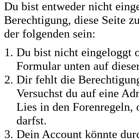
Du bist entweder nicht einge
Berechtigung, diese Seite z
der folgenden sein:
Du bist nicht eingeloggt o
Formular unten auf diese
Dir fehlt die Berechtigung
Versuchst du auf eine Ad
Lies in den Forenregeln,
darfst.
Dein Account könnte durc