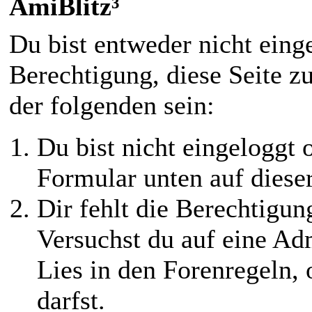
AmiBlitz³
Du bist entweder nicht einge
Berechtigung, diese Seite z
der folgenden sein:
Du bist nicht eingeloggt o
Formular unten auf diese
Dir fehlt die Berechtigung
Versuchst du auf eine Ad
Lies in den Forenregeln,
darfst.