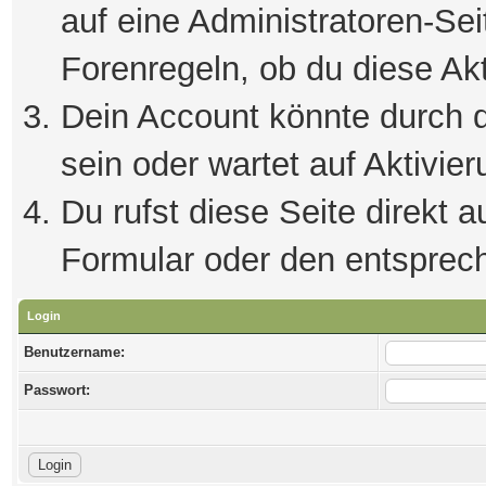
auf eine Administratoren-Se
Forenregeln, ob du diese Akt
Dein Account könnte durch d
sein oder wartet auf Aktivier
Du rufst diese Seite direkt 
Formular oder den entsprec
Login
Benutzername:
Passwort: