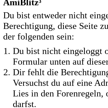
AmiBlitz³
Du bist entweder nicht einge
Berechtigung, diese Seite z
der folgenden sein:
Du bist nicht eingeloggt o
Formular unten auf diese
Dir fehlt die Berechtigung
Versuchst du auf eine Ad
Lies in den Forenregeln,
darfst.