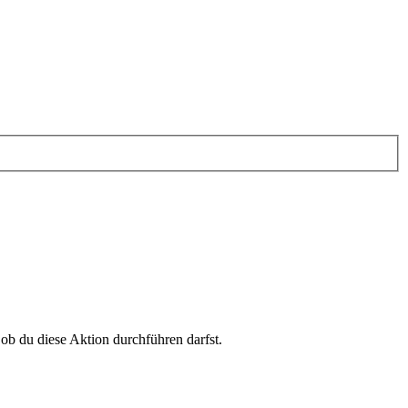
 ob du diese Aktion durchführen darfst.