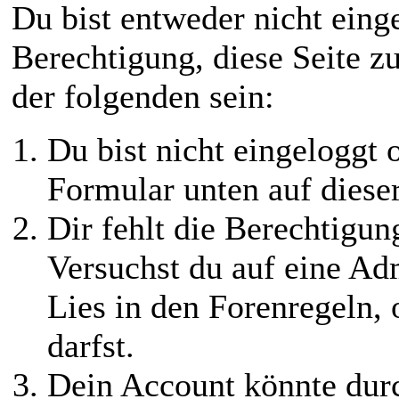
Du bist entweder nicht einge
Berechtigung, diese Seite z
der folgenden sein:
Du bist nicht eingeloggt o
Formular unten auf diese
Dir fehlt die Berechtigung
Versuchst du auf eine Ad
Lies in den Forenregeln,
darfst.
Dein Account könnte durc