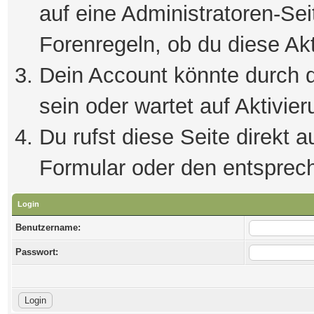
auf eine Administratoren-Se
Forenregeln, ob du diese Akt
Dein Account könnte durch d
sein oder wartet auf Aktivier
Du rufst diese Seite direkt 
Formular oder den entsprec
Login
Benutzername:
Passwort: