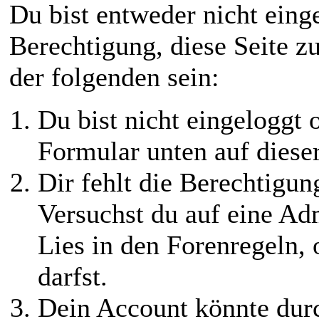
Du bist entweder nicht einge
Berechtigung, diese Seite z
der folgenden sein:
Du bist nicht eingeloggt o
Formular unten auf diese
Dir fehlt die Berechtigung
Versuchst du auf eine Ad
Lies in den Forenregeln,
darfst.
Dein Account könnte durc