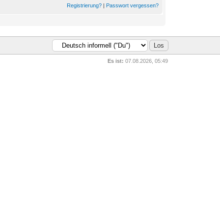
Registrierung?
|
Passwort vergessen?
Es ist:
07.08.2026, 05:49