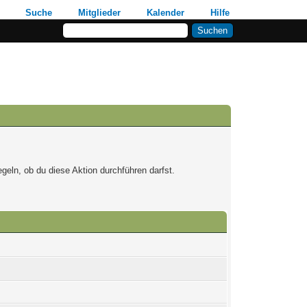
Suche
Mitglieder
Kalender
Hilfe
geln, ob du diese Aktion durchführen darfst.