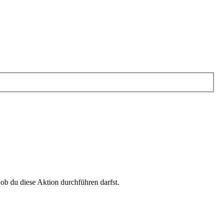
 ob du diese Aktion durchführen darfst.