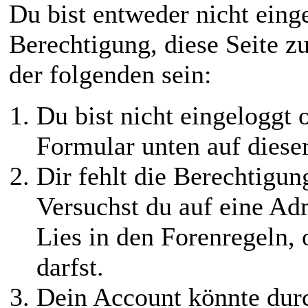
Du bist entweder nicht einge
Berechtigung, diese Seite z
der folgenden sein:
Du bist nicht eingeloggt o
Formular unten auf diese
Dir fehlt die Berechtigung
Versuchst du auf eine Ad
Lies in den Forenregeln,
darfst.
Dein Account könnte durc