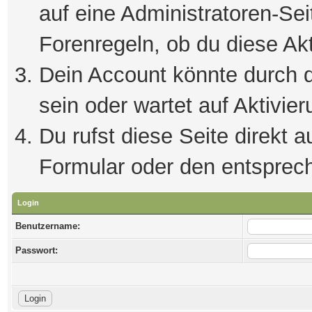
auf eine Administratoren-Se
Forenregeln, ob du diese Akt
Dein Account könnte durch d
sein oder wartet auf Aktivier
Du rufst diese Seite direkt 
Formular oder den entsprec
Login
Benutzername:
Passwort: