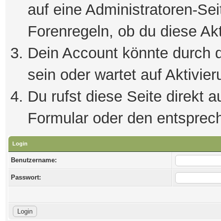
auf eine Administratoren-Se
Forenregeln, ob du diese Akt
Dein Account könnte durch d
sein oder wartet auf Aktivier
Du rufst diese Seite direkt 
Formular oder den entsprec
Login
Benutzername:
Passwort: