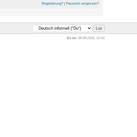
Registrierung?
|
Passwort vergessen?
Es ist:
08.08.2026, 10:42