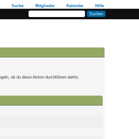
Suche
Mitglieder
Kalender
Hilfe
geln, ob du diese Aktion durchführen darfst.