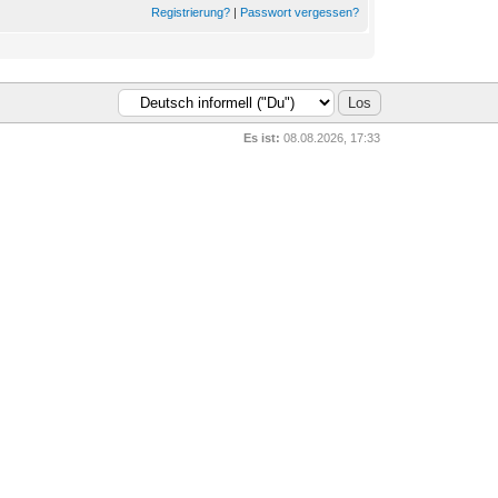
Registrierung?
|
Passwort vergessen?
Es ist:
08.08.2026, 17:33