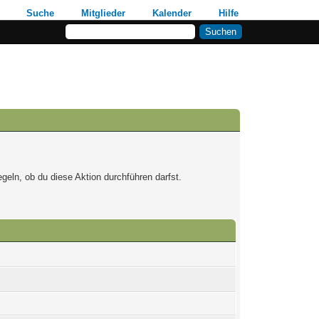
Suche
Mitglieder
Kalender
Hilfe
geln, ob du diese Aktion durchführen darfst.