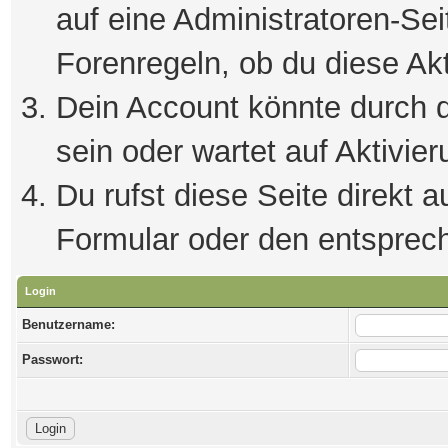
auf eine Administratoren-Se
Forenregeln, ob du diese Akt
Dein Account könnte durch d
sein oder wartet auf Aktivier
Du rufst diese Seite direkt 
Formular oder den entsprec
Login
Benutzername:
Passwort: