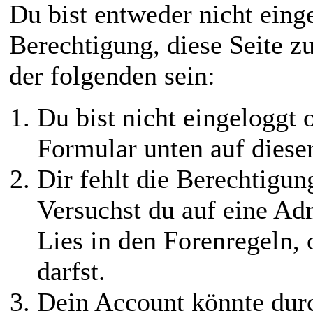
Du bist entweder nicht einge
Berechtigung, diese Seite z
der folgenden sein:
Du bist nicht eingeloggt o
Formular unten auf diese
Dir fehlt die Berechtigung
Versuchst du auf eine Ad
Lies in den Forenregeln,
darfst.
Dein Account könnte durc