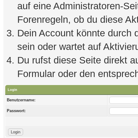
auf eine Administratoren-Se
Forenregeln, ob du diese Akt
Dein Account könnte durch d
sein oder wartet auf Aktivier
Du rufst diese Seite direkt 
Formular oder den entsprec
Login
Benutzername:
Passwort: