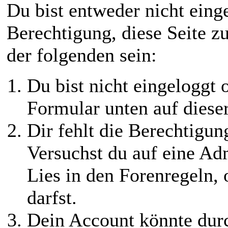
Du bist entweder nicht einge
Berechtigung, diese Seite z
der folgenden sein:
Du bist nicht eingeloggt o
Formular unten auf diese
Dir fehlt die Berechtigung
Versuchst du auf eine Ad
Lies in den Forenregeln,
darfst.
Dein Account könnte durc