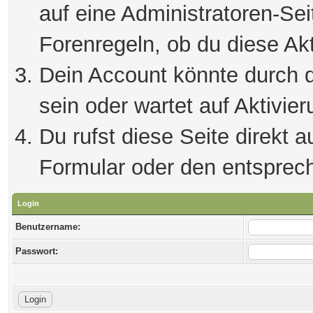
auf eine Administratoren-Se
Forenregeln, ob du diese Akt
Dein Account könnte durch d
sein oder wartet auf Aktivier
Du rufst diese Seite direkt 
Formular oder den entsprec
Login
Benutzername:
Passwort: