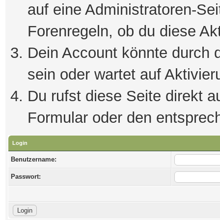
auf eine Administratoren-Se
Forenregeln, ob du diese Akt
Dein Account könnte durch d
sein oder wartet auf Aktivier
Du rufst diese Seite direkt 
Formular oder den entsprec
Login
Benutzername:
Passwort: