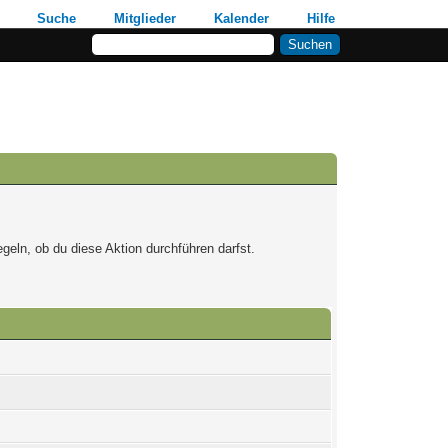
Suche
Mitglieder
Kalender
Hilfe
geln, ob du diese Aktion durchführen darfst.