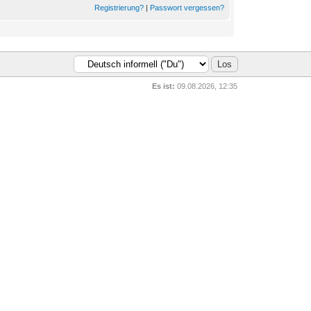
Registrierung?
|
Passwort vergessen?
Es ist:
09.08.2026, 12:35