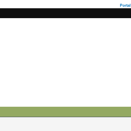
Portal