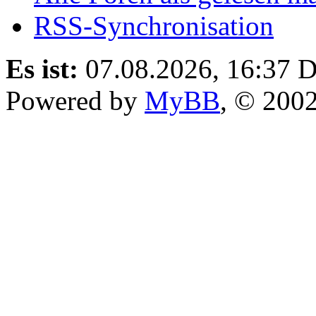
RSS-Synchronisation
Es ist:
07.08.2026, 16:37
D
Powered by
MyBB
, © 200