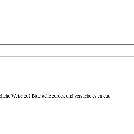
bliche Weise zu? Bitte gehe zurück und versuche es erneut.