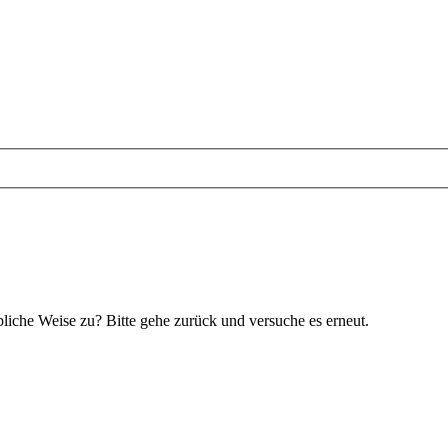
bliche Weise zu? Bitte gehe zurück und versuche es erneut.