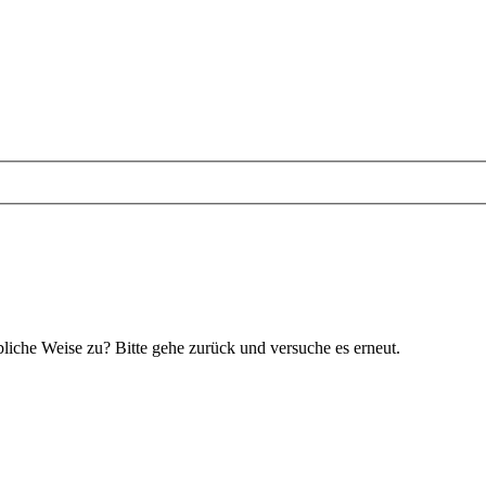
bliche Weise zu? Bitte gehe zurück und versuche es erneut.