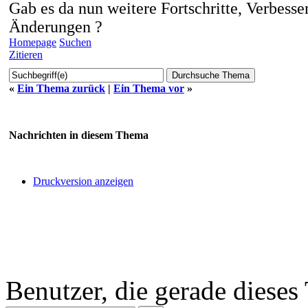
Gab es da nun weitere Fortschritte, Verbess
Änderungen ?
Homepage
Suchen
Zitieren
«
Ein Thema zurück
|
Ein Thema vor
»
Nachrichten in diesem Thema
Druckversion anzeigen
Benutzer, die gerade diese