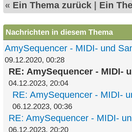
«
Ein Thema zurück
|
Ein Th
Nachrichten in diesem Thema
AmySequencer - MIDI- und Sa
09.12.2020, 00:28
RE: AmySequencer - MIDI- 
04.12.2023, 20:04
RE: AmySequencer - MIDI- 
06.12.2023, 00:36
RE: AmySequencer - MIDI- u
06.12.2023, 20:20