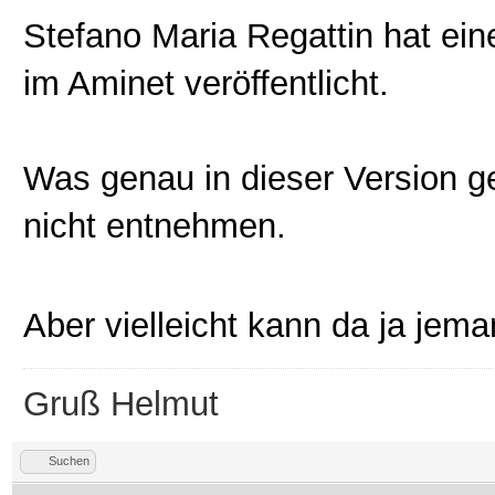
Stefano Maria Regattin hat e
im Aminet veröffentlicht.
Was genau in dieser Version g
nicht entnehmen.
Aber vielleicht kann da ja jema
Gruß Helmut
Suchen