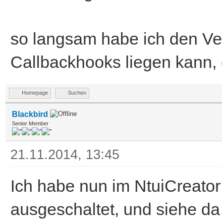
so langsam habe ich den Ve
Callbackhooks liegen kann, 
Homepage
Suchen
Blackbird
Senior Member
21.11.2014, 13:45
Ich habe nun im NtuiCreator
ausgeschaltet, und siehe d