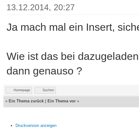
13.12.2014, 20:27
Ja mach mal ein Insert, sicher
Wie ist das bei dazugeladen
dann genauso ?
Homepage
Suchen
«
Ein Thema zurück
|
Ein Thema vor
»
Druckversion anzeigen