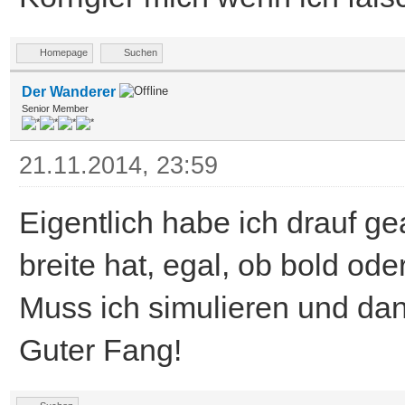
Homepage
Suchen
Der Wanderer
Senior Member
21.11.2014, 23:59
Eigentlich habe ich drauf ge
breite hat, egal, ob bold oder 
Muss ich simulieren und dan
Guter Fang!