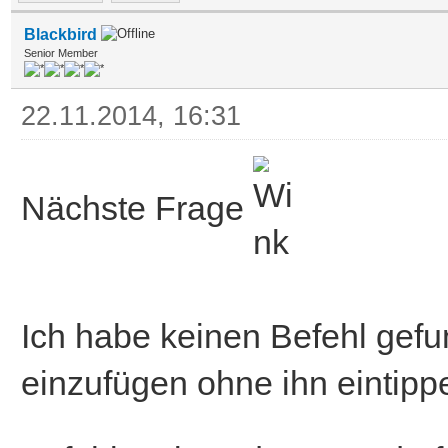
Blackbird
Senior Member
22.11.2014, 16:31
Nächste Frage
Ich habe keinen Befehl gef
einzufügen ohne ihn eintipp