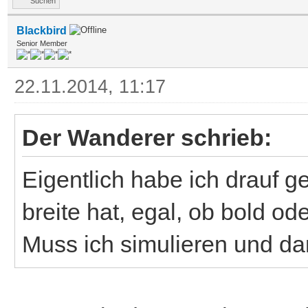
Suchen
Blackbird
Senior Member
22.11.2014, 11:17
Der Wanderer schrieb:
Eigentlich habe ich drauf g
breite hat, egal, ob bold oder
Muss ich simulieren und da