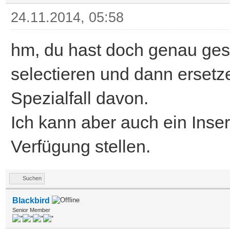
24.11.2014, 05:58
hm, du hast doch genau ges
selectieren und dann ersetzen
Spezialfall davon.
Ich kann aber auch ein Insert
Verfügung stellen.
Suchen
Blackbird
Senior Member