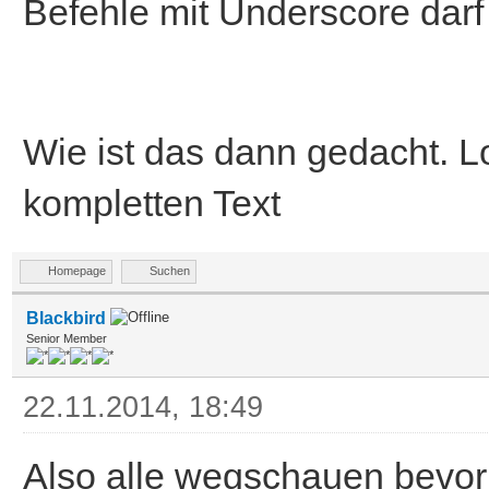
Befehle mit Underscore darf
Wie ist das dann gedacht. L
kompletten Text
Homepage
Suchen
Blackbird
Senior Member
22.11.2014, 18:49
Also alle wegschauen bevor