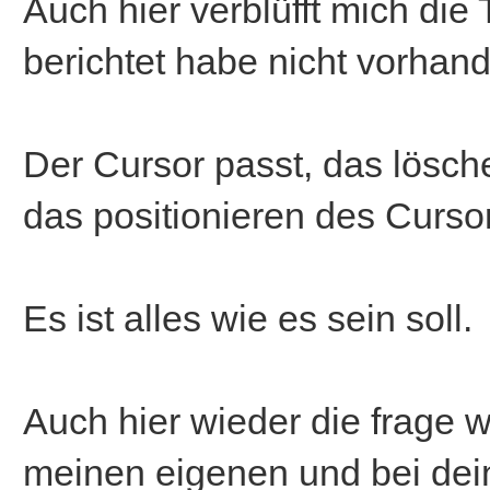
Auch hier verblüfft mich die 
berichtet habe nicht vorhand
Der Cursor passt, das lösch
das positionieren des Curso
Es ist alles wie es sein soll.
Auch hier wieder die frage 
meinen eigenen und bei de