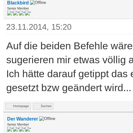
Blackbird
Senior Member
23.11.2014, 15:20
Auf die beiden Befehle wäre
sugerieren mir etwas völli
Ich hätte darauf getippt das 
gesetzt bzw geändert wird...
Homepage
Suchen
Der Wanderer
Senior Member