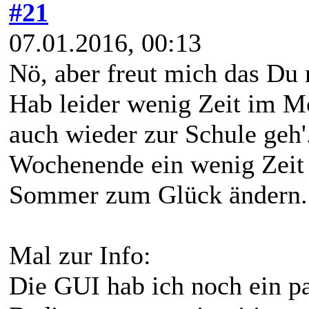
#21
07.01.2016, 00:13
Nö, aber freut mich das Du
Hab leider wenig Zeit im M
auch wieder zur Schule geh'
Wochenende ein wenig Zeit 
Sommer zum Glück ändern.
Mal zur Info:
Die GUI hab ich noch ein p