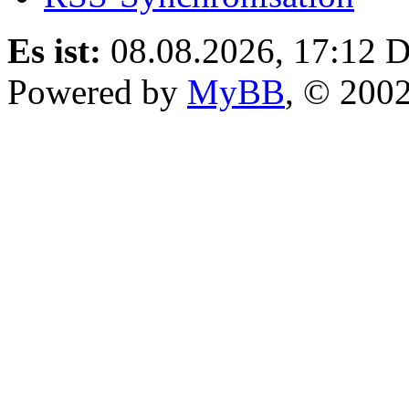
Es ist:
08.08.2026, 17:12
D
Powered by
MyBB
, © 200