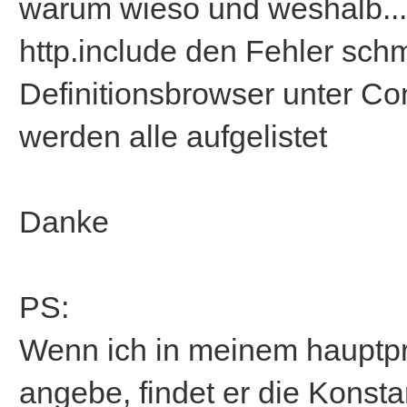
warum wieso und weshalb...
http.include den Fehler sch
Definitionsbrowser unter 
werden alle aufgelistet
Danke
PS:
Wenn ich in meinem hauptpr
angebe, findet er die Konst