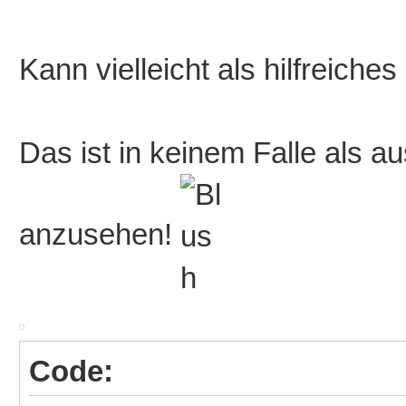
Kann vielleicht als hilfreiches
Das ist in keinem Falle als a
anzusehen!
Code: