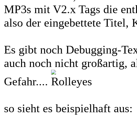
MP3s mit V2.x Tags die enth
also der eingebettete Titel,
Es gibt noch Debugging-Text
auch noch nicht großartig, 
Gefahr....
so sieht es beispielhaft aus: