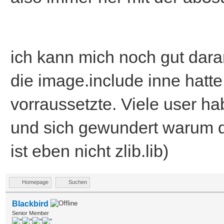
ich kann mich noch gut dara
die image.include inne hatte 
vorraussetzte. Viele user hab
und sich gewundert warum das
ist eben nicht zlib.lib)
Homepage
Suchen
Blackbird
Senior Member