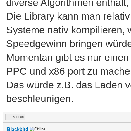
diverse Algorithmen enthält, w
Die Library kann man relativ
Systeme nativ kompilieren, 
Speedgewinn bringen würde
Momentan gibt es nur einen 6
PPC und x86 port zu mache
Das würde z.B. das Laden 
beschleunigen.
Suchen
Blackbird