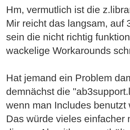
Hm, vermutlich ist die z.libr
Mir reicht das langsam, auf
sein die nicht richtig funkt
wackelige Workarounds sch
Hat jemand ein Problem da
demnächst die "ab3support.
wenn man Includes benutzt w
Das würde vieles einfacher 