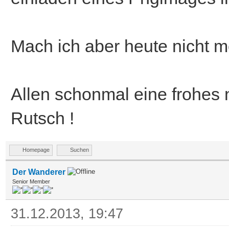
Mach ich aber heute nicht m
Allen schonmal eine frohes
Rutsch !
Homepage
Suchen
Der Wanderer
Senior Member
31.12.2013, 19:47