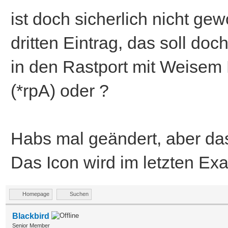
ist doch sicherlich nicht gew
dritten Eintrag, das soll doc
in den Rastport mit Weisem
(*rpA) oder ?
Habs mal geändert, aber das
Das Icon wird im letzten Exa
Homepage
Suchen
Blackbird
Senior Member