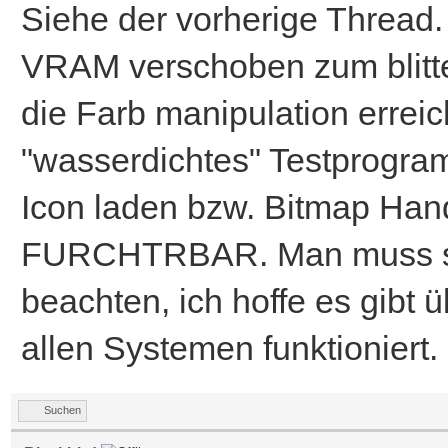
Siehe der vorherige Thread.
VRAM verschoben zum blitten
die Farb manipulation erreic
"wasserdichtes" Testprogr
Icon laden bzw. Bitmap Han
FURCHTRBAR. Man muss so
beachten, ich hoffe es gibt 
allen Systemen funktioniert.
Suchen