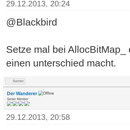
29.12.2013, 20:24
@Blackbird
Setze mal bei AllocBitMap_ 
einen unterschied macht.
Suchen
Der Wanderer
Senior Member
29.12.2013, 20:58