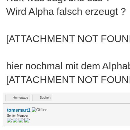
Wird Alpha falsch erzeugt ?
[ATTACHMENT NOT FOUN
hier nochmal mit dem Alphabl
[ATTACHMENT NOT FOUN
Homepage
Suchen
tomsmart1
Senior Member