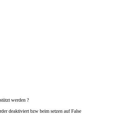
stützt werden ?
der deaktiviert bzw beim setzen auf False