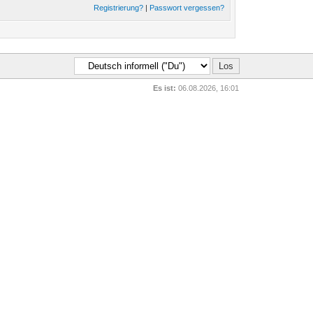
Registrierung?
|
Passwort vergessen?
Es ist:
06.08.2026, 16:01