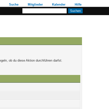
Suche
Mitglieder
Kalender
Hilfe
egeln, ob du diese Aktion durchführen darfst.