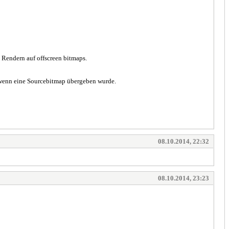
 Rendern auf offscreen bitmaps.
 wenn eine Sourcebitmap übergeben wurde.
08.10.2014, 22:32
08.10.2014, 23:23