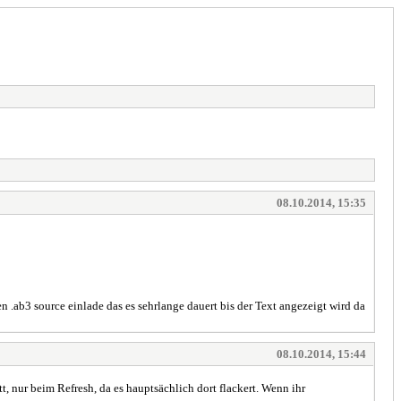
08.10.2014, 15:35
.ab3 source einlade das es sehrlange dauert bis der Text angezeigt wird da
08.10.2014, 15:44
t, nur beim Refresh, da es hauptsächlich dort flackert. Wenn ihr