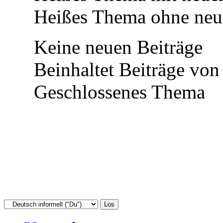
Heißes Thema ohne neue
Keine neuen Beiträge
Beinhaltet Beiträge von 
Geschlossenes Thema