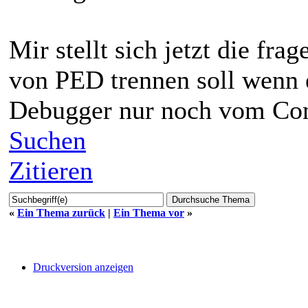
Mir stellt sich jetzt die fra
von PED trennen soll wenn 
Debugger nur noch vom Com
Suchen
Zitieren
«
Ein Thema zurück
|
Ein Thema vor
»
Druckversion anzeigen