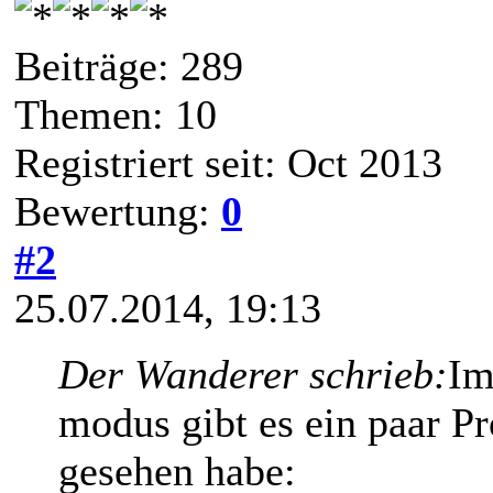
Beiträge: 289
Themen: 10
Registriert seit: Oct 2013
Bewertung:
0
#2
25.07.2014, 19:13
Der Wanderer schrieb:
Im
modus gibt es ein paar P
gesehen habe: