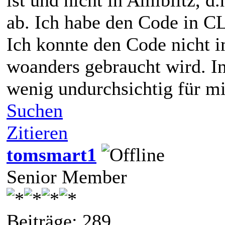
ab. Ich habe den Code in C
Ich konnte den Code nicht 
woanders gebraucht wird. In
wenig undurchsichtig für mi
Suchen
Zitieren
tomsmart1
Senior Member
Beiträge: 289