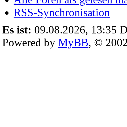
RSS-Synchronisation
Es ist:
09.08.2026, 13:35
D
Powered by
MyBB
, © 200