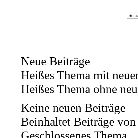
Neue Beiträge
Heißes Thema mit neuen
Heißes Thema ohne neue
Keine neuen Beiträge
Beinhaltet Beiträge von 
Geschlossenes Thema