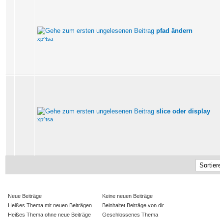
pfad ändern
xp^tsa
slice oder display
xp^tsa
Neue Beiträge
Keine neuen Beiträge
Heißes Thema mit neuen Beiträgen
Beinhaltet Beiträge von dir
Heißes Thema ohne neue Beiträge
Geschlossenes Thema