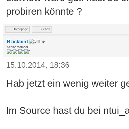
probiren könnte ?
Homepage
Suchen
Blackbird
Senior Member
15.10.2014, 18:36
Hab jetzt ein wenig weiter g
Im Source hast du bei ntui_