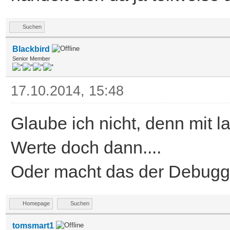
Suchen
Blackbird
Senior Member
17.10.2014, 15:48
Glaube ich nicht, denn mit
Werte doch dann....
Oder macht das der Debugg
Homepage
Suchen
tomsmart1