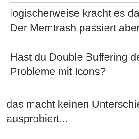
logischerweise kracht es da
Der Memtrash passiert aber
Hast du Double Buffering de
Probleme mit Icons?
das macht keinen Unterschi
ausprobiert...