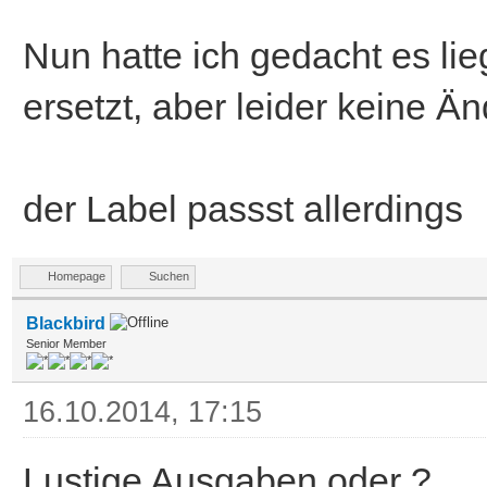
Nun hatte ich gedacht es li
ersetzt, aber leider keine Ä
der Label passst allerdings
Homepage
Suchen
Blackbird
Senior Member
16.10.2014, 17:15
Lustige Ausgaben oder ?