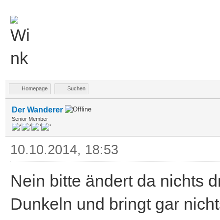
Homepage
Suchen
Der Wanderer
Senior Member
10.10.2014, 18:53
Nein bitte ändert da nichts d
Dunkeln und bringt gar nicht