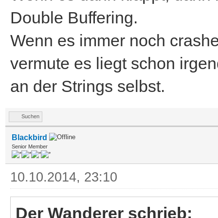
Double Buffering.
Wenn es immer noch crashed
vermute es liegt schon irgen
an der Strings selbst.
Suchen
Blackbird
Senior Member
10.10.2014, 23:10
Der Wanderer schrieb: