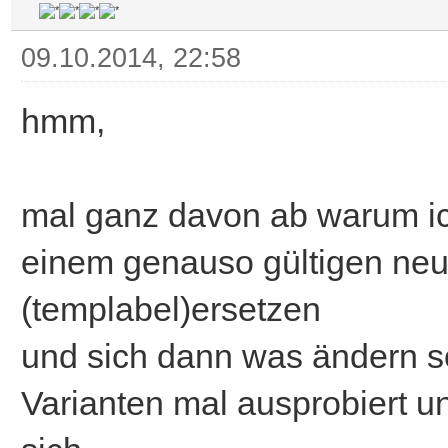
09.10.2014, 22:58
hmm,
mal ganz davon ab warum ich
einem genauso gültigen neu
(templabel)ersetzen
und sich dann was ändern so
Varianten mal ausprobiert u