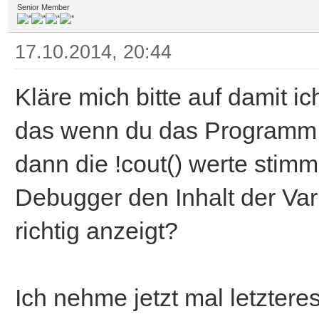
Senior Member
17.10.2014, 20:44
Kläre mich bitte auf damit ich
das wenn du das Programm m
dann die !cout() werte stim
Debugger den Inhalt der Var
richtig anzeigt?
Ich nehme jetzt mal letztere