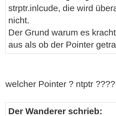
strptr.inlcude, die wird über
nicht.
Der Grund warum es kracht 
aus als ob der Pointer getr
welcher Pointer ? ntptr ????
Der Wanderer schrieb: