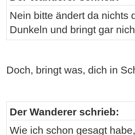
Nein bitte ändert da nichts 
Dunkeln und bringt gar nich
Doch, bringt was, dich in 
Der Wanderer schrieb:
Wie ich schon gesagt habe, 