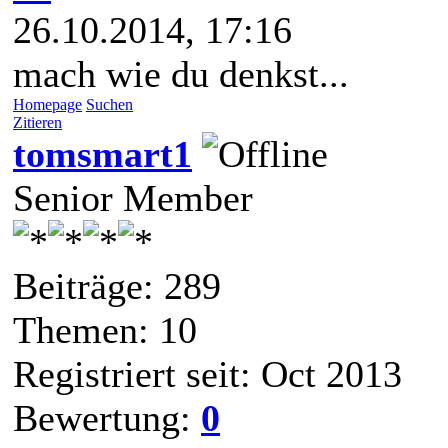
26.10.2014, 17:16
mach wie du denkst...
Homepage
Suchen
Zitieren
tomsmart1
Senior Member
Beiträge: 289
Themen: 10
Registriert seit: Oct 2013
Bewertung:
0