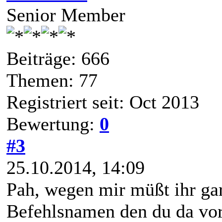
Senior Member
Beiträge: 666
Themen: 77
Registriert seit: Oct 2013
Bewertung:
0
#3
25.10.2014, 14:09
Pah, wegen mir müßt ihr gar
Befehlsnamen den du da vor