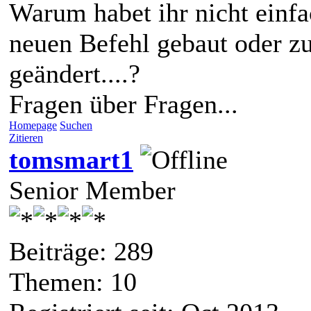
Warum habet ihr nicht einfa
neuen Befehl gebaut oder z
geändert....?
Fragen über Fragen...
Homepage
Suchen
Zitieren
tomsmart1
Senior Member
Beiträge: 289
Themen: 10