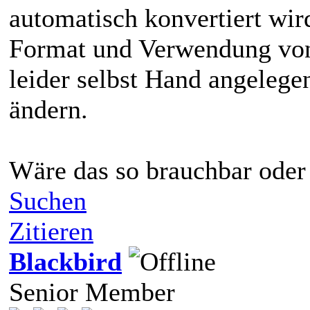
automatisch konvertiert wir
Format und Verwendung vo
leider selbst Hand angelege
ändern.
Wäre das so brauchbar oder
Suchen
Zitieren
Blackbird
Senior Member