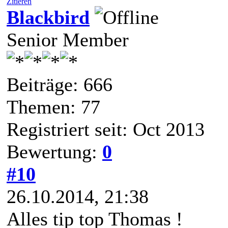
Zitieren
Blackbird
Senior Member
Beiträge: 666
Themen: 77
Registriert seit: Oct 2013
Bewertung:
0
#10
26.10.2014, 21:38
Alles tip top Thomas !