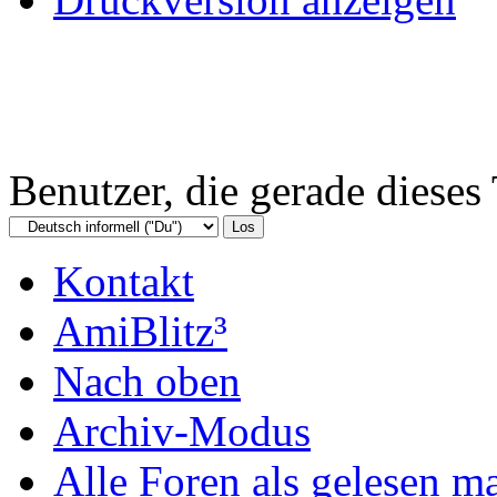
Benutzer, die gerade diese
Kontakt
AmiBlitz³
Nach oben
Archiv-Modus
Alle Foren als gelesen m