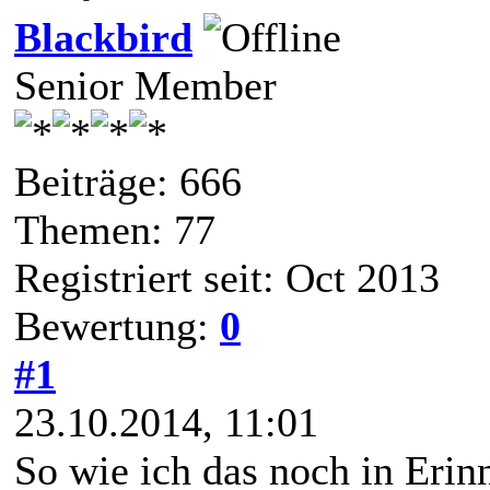
Blackbird
Senior Member
Beiträge: 666
Themen: 77
Registriert seit: Oct 2013
Bewertung:
0
#1
23.10.2014, 11:01
So wie ich das noch in Erin