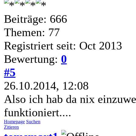
Beiträge: 666
Themen: 77
Registriert seit: Oct 2013
Bewertung:
0
#5
26.10.2014, 12:08
Also ich hab da nix einzuw
funktioniert....
Homepage
Suchen
Zitieren