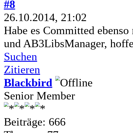
#8
26.10.2014, 21:02
Habe es Committed ebenso 
und AB3LibsManager, hoffe
Suchen
Zitieren
Blackbird
Senior Member
Beiträge: 666