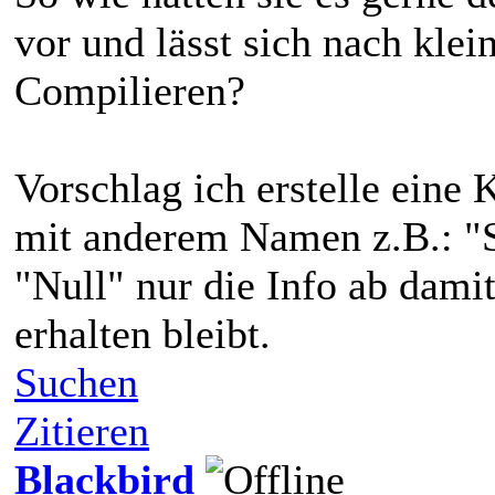
vor und lässt sich nach kle
Compilieren?
Vorschlag ich erstelle eine 
mit anderem Namen z.B.: "S
"Null" nur die Info ab damit
erhalten bleibt.
Suchen
Zitieren
Blackbird