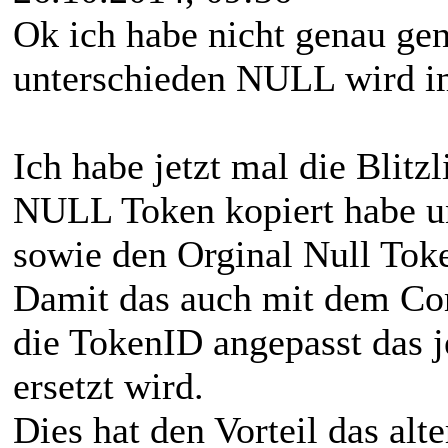
Ok ich habe nicht genau gen
unterschieden NULL wird im
Ich habe jetzt mal die Blitz
NULL Token kopiert habe u
sowie den Orginal Null Tok
Damit das auch mit dem Com
die TokenID angepasst das j
ersetzt wird.
Dies hat den Vorteil das al