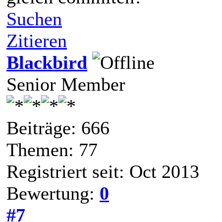
Suchen
Zitieren
Blackbird
Senior Member
Beiträge: 666
Themen: 77
Registriert seit: Oct 2013
Bewertung:
0
#7