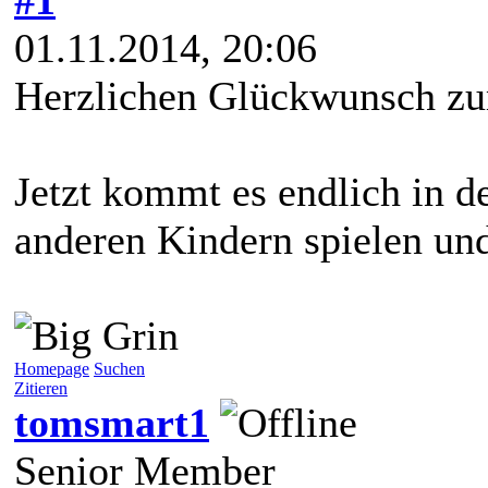
01.11.2014, 20:06
Herzlichen Glückwunsch zu
Jetzt kommt es endlich in d
anderen Kindern spielen und 
Homepage
Suchen
Zitieren
tomsmart1
Senior Member