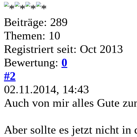
Beiträge: 289
Themen: 10
Registriert seit: Oct 2013
Bewertung:
0
#2
02.11.2014, 14:43
Auch von mir alles Gute zu
Aber sollte es jetzt nicht i