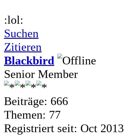
:lol:
Suchen
Zitieren
Blackbird
Senior Member
Beiträge: 666
Themen: 77
Registriert seit: Oct 2013